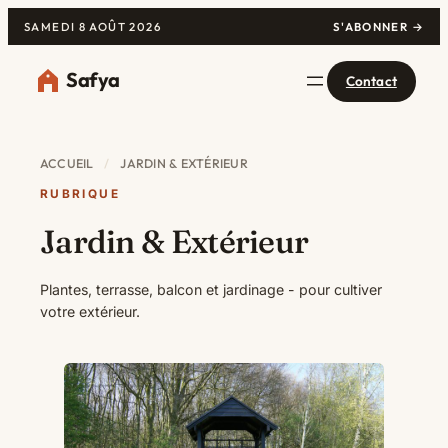
SAMEDI 8 AOÛT 2026
S'ABONNER →
Safya
Contact
ACCUEIL
/
JARDIN & EXTÉRIEUR
RUBRIQUE
Jardin & Extérieur
Plantes, terrasse, balcon et jardinage - pour cultiver
votre extérieur.