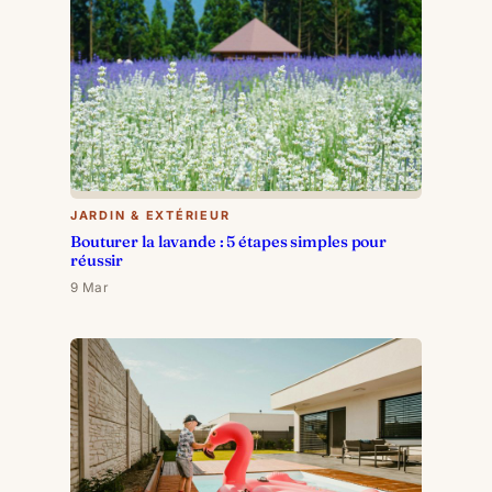
JARDIN & EXTÉRIEUR
Bouturer la lavande : 5 étapes simples pour
réussir
9 Mar