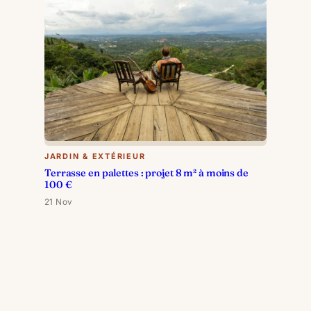
JARDIN & EXTÉRIEUR
Terrasse en palettes : projet 8 m² à moins de
100 €
21 Nov