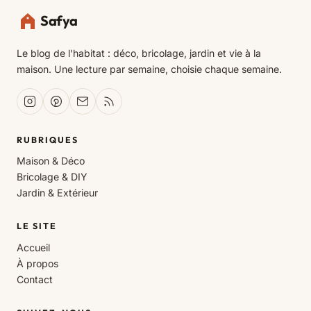
Safya
Le blog de l'habitat : déco, bricolage, jardin et vie à la
maison. Une lecture par semaine, choisie chaque semaine.
RUBRIQUES
Maison & Déco
Bricolage & DIY
Jardin & Extérieur
LE SITE
Accueil
À propos
Contact