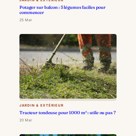
Potager sur balcon : 5 légumes faciles pour
commencer
25 Mar
JARDIN & EXTÉRIEUR
Tracteur tondeuse pour 1000 m² : utile ou pas ?
20 Mar