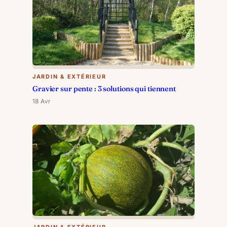
JARDIN & EXTÉRIEUR
Gravier sur pente : 3 solutions qui tiennent
18 Avr
JARDIN & EXTÉRIEUR