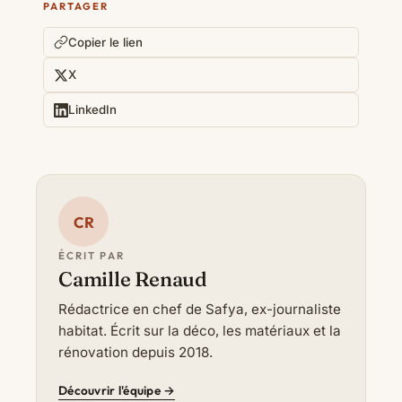
PARTAGER
Copier le lien
X
LinkedIn
CR
ÉCRIT PAR
Camille Renaud
Rédactrice en chef de Safya, ex-journaliste
habitat. Écrit sur la déco, les matériaux et la
rénovation depuis 2018.
Découvrir l'équipe →