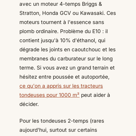
avec un moteur 4-temps Briggs &
Stratton, Honda GCV ou Kawasaki. Ces
moteurs tournent à l'essence sans
plomb ordinaire. Problème du E10 : il
contient jusqu'à 10% d'éthanol, qui
dégrade les joints en caoutchouc et les
membranes du carburateur sur le long
terme. Si vous avez un grand terrain et
hésitez entre poussée et autoportée,
ce qu'on a appris sur les tracteurs
tondeuses pour 1000 m²
peut aider à
décider.
Pour les tondeuses 2-temps (rares
aujourd'hui, surtout sur certains