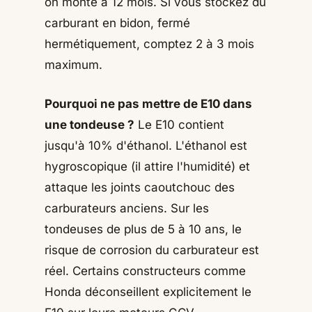
on monte à 12 mois. Si vous stockez du
carburant en bidon, fermé
hermétiquement, comptez 2 à 3 mois
maximum.
Pourquoi ne pas mettre de E10 dans
une tondeuse ?
Le E10 contient
jusqu'à 10% d'éthanol. L'éthanol est
hygroscopique (il attire l'humidité) et
attaque les joints caoutchouc des
carburateurs anciens. Sur les
tondeuses de plus de 5 à 10 ans, le
risque de corrosion du carburateur est
réel. Certains constructeurs comme
Honda déconseillent explicitement le