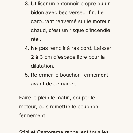
Utiliser un entonnoir propre ou un
bidon avec bec verseur fin. Le
carburant renversé sur le moteur
chaud, c'est un risque d'incendie
réel.
Ne pas remplir à ras bord. Laisser
2 à 3 cm d'espace libre pour la
dilatation.
Refermer le bouchon fermement
avant de démarrer.
Faire le plein le matin, couper le
moteur, puis remettre le bouchon
fermement.
Stihl et Castorama rappellent tous les