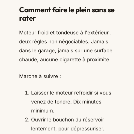
Comment faire le plein sans se
rater
Moteur froid et tondeuse à l'extérieur :
deux règles non négociables. Jamais
dans le garage, jamais sur une surface
chaude, aucune cigarette à proximité.
Marche à suivre :
Laisser le moteur refroidir si vous
venez de tondre. Dix minutes
minimum.
Ouvrir le bouchon du réservoir
lentement, pour dépressuriser.