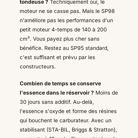
tondeuse ?
Techniquement oui, le
moteur ne se casse pas. Mais le SP98
n'améliore pas les performances d'un
petit moteur 4-temps de 140 à 200
cm³. Vous payez plus cher sans
bénéfice. Restez au SP95 standard,
c'est suffisant et prévu par les
constructeurs.
Combien de temps se conserve
l'essence dans le réservoir ?
Moins de
30 jours sans additif. Au-delà,
l'essence s'oxyde et forme des résines
qui bouchent le carburateur. Avec un
stabilisant (STA-BIL, Briggs & Stratton),