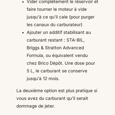
Vider complètement le réservoir et
faire tourner le moteur à vide
jusqu'à ce qu'il cale (pour purger
les canaux du carburateur)
Ajouter un additif stabilisant au
carburant restant : STA-BIL,
Briggs & Stratton Advanced
Formula, ou équivalent vendu
chez Brico Dépôt. Une dose pour
5 L, le carburant se conserve
jusqu'à 12 mois.
La deuxième option est plus pratique si
vous avez du carburant qu'il serait
dommage de jeter.