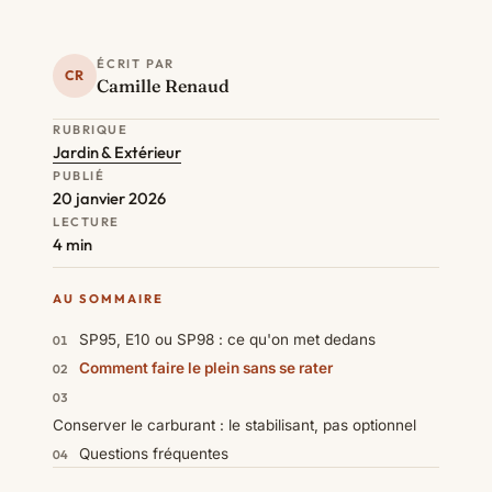
ÉCRIT PAR
CR
Camille Renaud
RUBRIQUE
Jardin & Extérieur
PUBLIÉ
20 janvier 2026
LECTURE
4 min
AU SOMMAIRE
SP95, E10 ou SP98 : ce qu'on met dedans
Comment faire le plein sans se rater
Conserver le carburant : le stabilisant, pas optionnel
Questions fréquentes