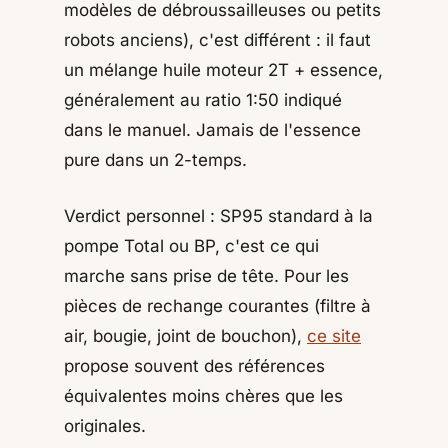
modèles de débroussailleuses ou petits
robots anciens), c'est différent : il faut
un mélange huile moteur 2T + essence,
généralement au ratio 1:50 indiqué
dans le manuel. Jamais de l'essence
pure dans un 2-temps.
Verdict personnel : SP95 standard à la
pompe Total ou BP, c'est ce qui
marche sans prise de tête. Pour les
pièces de rechange courantes (filtre à
air, bougie, joint de bouchon),
ce site
propose souvent des références
équivalentes moins chères que les
originales.