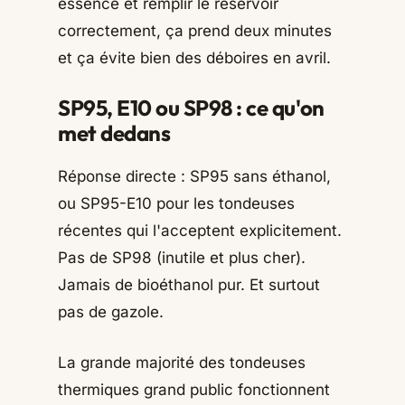
essence et remplir le réservoir
correctement, ça prend deux minutes
et ça évite bien des déboires en avril.
SP95, E10 ou SP98 : ce qu'on
met dedans
Réponse directe : SP95 sans éthanol,
ou SP95-E10 pour les tondeuses
récentes qui l'acceptent explicitement.
Pas de SP98 (inutile et plus cher).
Jamais de bioéthanol pur. Et surtout
pas de gazole.
La grande majorité des tondeuses
thermiques grand public fonctionnent