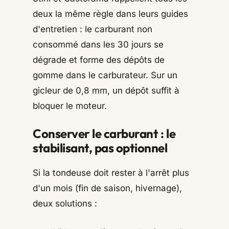
deux la même règle dans leurs guides
d'entretien : le carburant non
consommé dans les 30 jours se
dégrade et forme des dépôts de
gomme dans le carburateur. Sur un
gicleur de 0,8 mm, un dépôt suffit à
bloquer le moteur.
Conserver le carburant : le
stabilisant, pas optionnel
Si la tondeuse doit rester à l'arrêt plus
d'un mois (fin de saison, hivernage),
deux solutions :