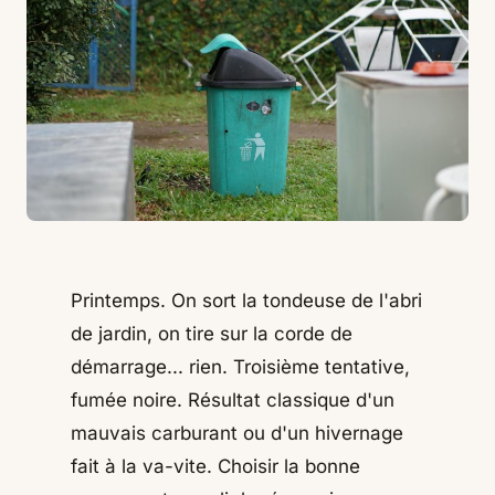
Printemps. On sort la tondeuse de l'abri
de jardin, on tire sur la corde de
démarrage... rien. Troisième tentative,
fumée noire. Résultat classique d'un
mauvais carburant ou d'un hivernage
fait à la va-vite. Choisir la bonne