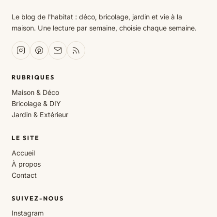
Le blog de l'habitat : déco, bricolage, jardin et vie à la
maison. Une lecture par semaine, choisie chaque semaine.
RUBRIQUES
Maison & Déco
Bricolage & DIY
Jardin & Extérieur
LE SITE
Accueil
À propos
Contact
SUIVEZ-NOUS
Instagram