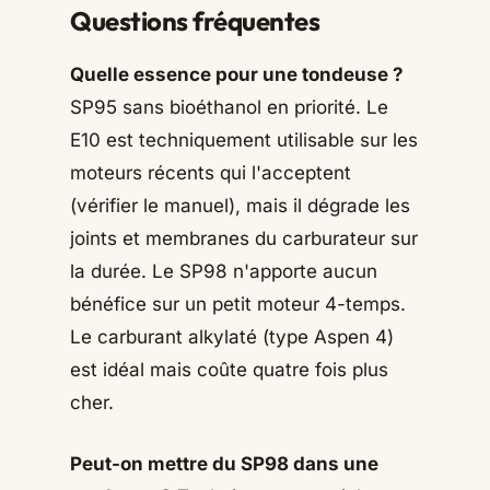
Questions fréquentes
Quelle essence pour une tondeuse ?
SP95 sans bioéthanol en priorité. Le
E10 est techniquement utilisable sur les
moteurs récents qui l'acceptent
(vérifier le manuel), mais il dégrade les
joints et membranes du carburateur sur
la durée. Le SP98 n'apporte aucun
bénéfice sur un petit moteur 4-temps.
Le carburant alkylaté (type Aspen 4)
est idéal mais coûte quatre fois plus
cher.
Peut-on mettre du SP98 dans une