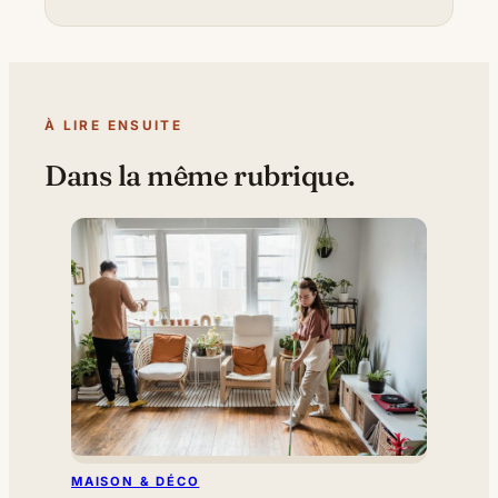
À LIRE ENSUITE
Dans la même rubrique.
MAISON & DÉCO