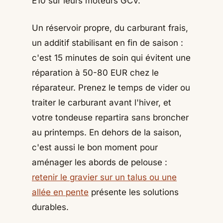
E10 sur leurs moteurs GCV.
Un réservoir propre, du carburant frais,
un additif stabilisant en fin de saison :
c'est 15 minutes de soin qui évitent une
réparation à 50-80 EUR chez le
réparateur. Prenez le temps de vider ou
traiter le carburant avant l'hiver, et
votre tondeuse repartira sans broncher
au printemps. En dehors de la saison,
c'est aussi le bon moment pour
aménager les abords de pelouse :
retenir le gravier sur un talus ou une
allée en pente
présente les solutions
durables.