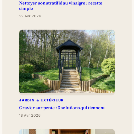
Nettoyer son stratifié au vinaigre : recette
simple
22 Avr 2026
JARDIN & EXTÉRIEUR
Gravier sur pente : 3 solutions qui tiennent
18 Avr 2026