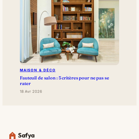
MAISON & DÉCO
Fauteuil de salon : 5 critères pour ne pas se
rater
18 Avr 2026
Safya