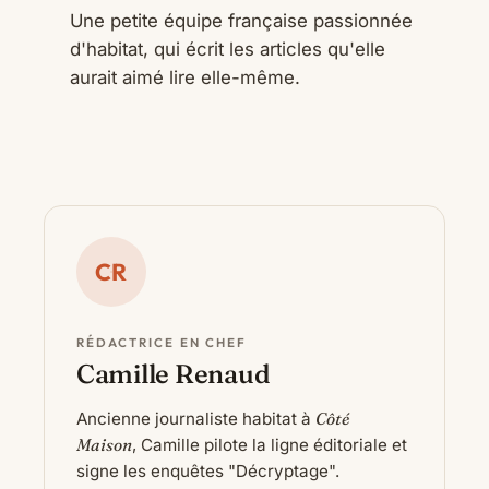
Une petite équipe française passionnée
d'habitat, qui écrit les articles qu'elle
aurait aimé lire elle-même.
CR
RÉDACTRICE EN CHEF
Camille Renaud
Ancienne journaliste habitat à
Côté
Maison
, Camille pilote la ligne éditoriale et
signe les enquêtes "Décryptage".