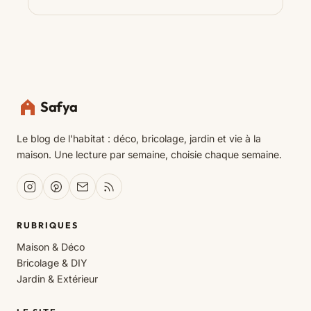
Safya
Le blog de l'habitat : déco, bricolage, jardin et vie à la
maison. Une lecture par semaine, choisie chaque semaine.
RUBRIQUES
Maison & Déco
Bricolage & DIY
Jardin & Extérieur