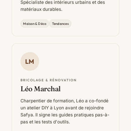
Spécialiste des intérieurs urbains et des
matériaux durables.
Maison & Déco
Tendances
LM
BRICOLAGE & RÉNOVATION
Léo Marchal
Charpentier de formation, Léo a co-fondé
un atelier DIY à Lyon avant de rejoindre
Safya. Il signe les guides pratiques pas-à-
pas et les tests d'outils.