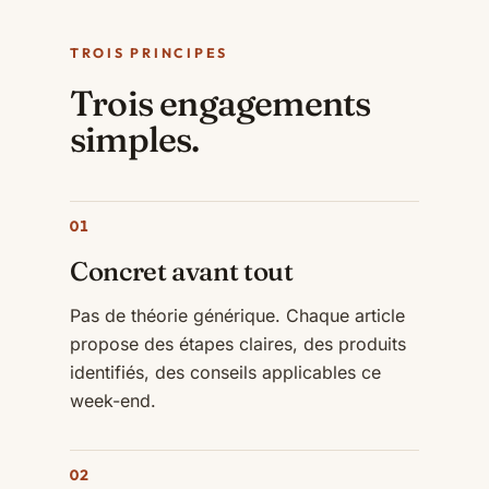
TROIS PRINCIPES
Trois engagements
simples.
01
Concret avant tout
Pas de théorie générique. Chaque article
propose des étapes claires, des produits
identifiés, des conseils applicables ce
week-end.
02