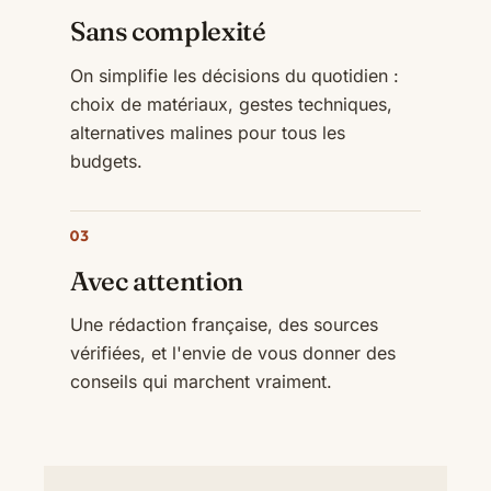
Sans complexité
On simplifie les décisions du quotidien :
choix de matériaux, gestes techniques,
alternatives malines pour tous les
budgets.
03
Avec attention
Une rédaction française, des sources
vérifiées, et l'envie de vous donner des
conseils qui marchent vraiment.