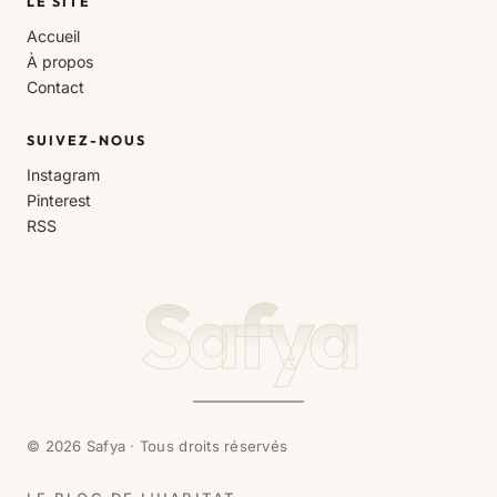
LE SITE
Accueil
À propos
Contact
SUIVEZ-NOUS
Instagram
Pinterest
RSS
Safya
© 2026 Safya · Tous droits réservés