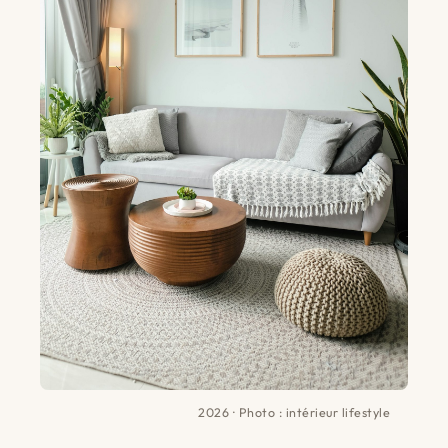
2026 · Photo : intérieur lifestyle