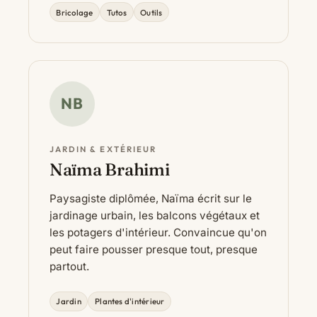
Bricolage
Tutos
Outils
NB
JARDIN & EXTÉRIEUR
Naïma Brahimi
Paysagiste diplômée, Naïma écrit sur le
jardinage urbain, les balcons végétaux et
les potagers d'intérieur. Convaincue qu'on
peut faire pousser presque tout, presque
partout.
Jardin
Plantes d'intérieur