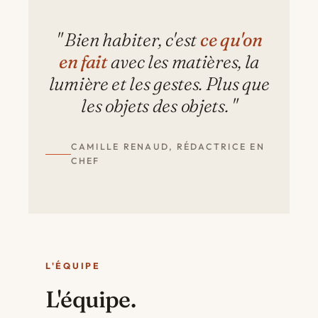
" Bien habiter, c'est
ce qu'on
en fait
avec les matières, la
lumière et les gestes. Plus que
les objets des objets. "
CAMILLE RENAUD, RÉDACTRICE EN
CHEF
L'ÉQUIPE
L'équipe.