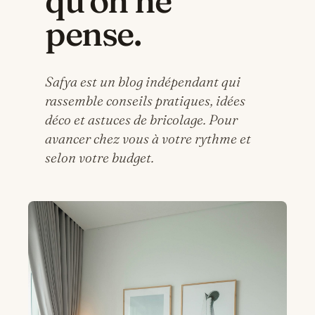
qu'on ne
pense.
Safya est un blog indépendant qui
rassemble conseils pratiques, idées
déco et astuces de bricolage. Pour
avancer chez vous à votre rythme et
selon votre budget.