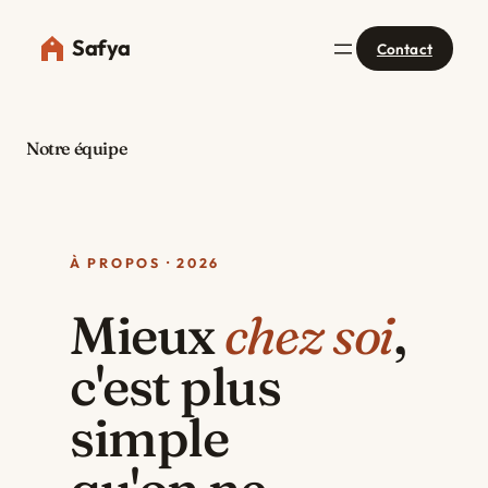
Safya
Contact
Notre équipe
À PROPOS · 2026
Mieux
chez soi
,
c'est plus
simple