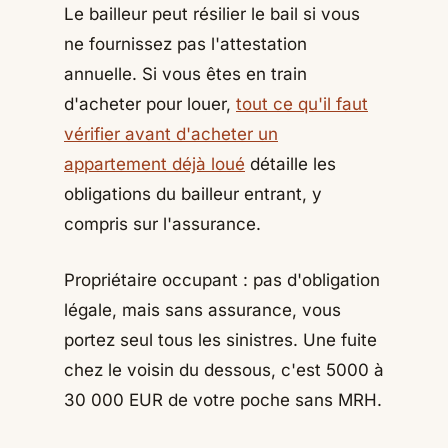
Le bailleur peut résilier le bail si vous
ne fournissez pas l'attestation
annuelle. Si vous êtes en train
d'acheter pour louer,
tout ce qu'il faut
vérifier avant d'acheter un
appartement déjà loué
détaille les
obligations du bailleur entrant, y
compris sur l'assurance.
Propriétaire occupant : pas d'obligation
légale, mais sans assurance, vous
portez seul tous les sinistres. Une fuite
chez le voisin du dessous, c'est 5000 à
30 000 EUR de votre poche sans MRH.