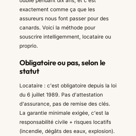
oublie pendant dix ans, et c'est
exactement comme ça que les
assureurs nous font passer pour des
canards. Voici la méthode pour
souscrire intelligemment, locataire ou
proprio.
Obligatoire ou pas, selon le
statut
Locataire : c'est obligatoire depuis la loi
du 6 juillet 1989. Pas d'attestation
d'assurance, pas de remise des clés.
La garantie minimale exigée, c'est la
responsabilité civile + risques locatifs
(incendie, dégâts des eaux, explosion).