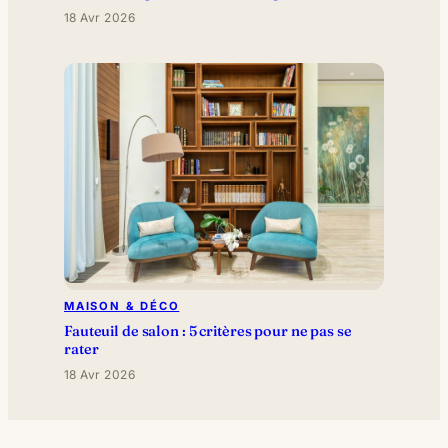
18 Avr 2026
MAISON & DÉCO
Fauteuil de salon : 5 critères pour ne pas se
rater
18 Avr 2026