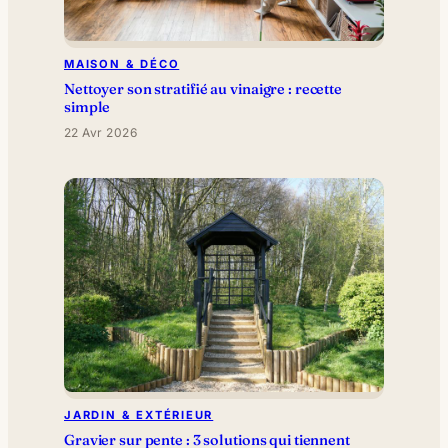
MAISON & DÉCO
Nettoyer son stratifié au vinaigre : recette
simple
22 Avr 2026
JARDIN & EXTÉRIEUR
Gravier sur pente : 3 solutions qui tiennent