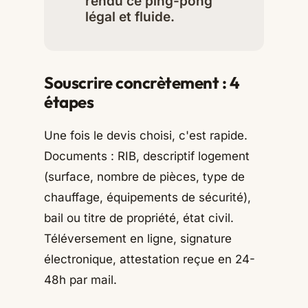
rendu ce ping-pong
légal et fluide.
Souscrire concrètement : 4
étapes
Une fois le devis choisi, c'est rapide.
Documents : RIB, descriptif logement
(surface, nombre de pièces, type de
chauffage, équipements de sécurité),
bail ou titre de propriété, état civil.
Téléversement en ligne, signature
électronique, attestation reçue en 24-
48h par mail.