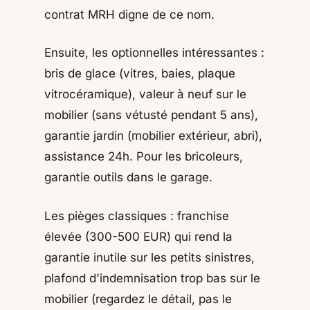
contrat MRH digne de ce nom.
Ensuite, les optionnelles intéressantes :
bris de glace (vitres, baies, plaque
vitrocéramique), valeur à neuf sur le
mobilier (sans vétusté pendant 5 ans),
garantie jardin (mobilier extérieur, abri),
assistance 24h. Pour les bricoleurs,
garantie outils dans le garage.
Les pièges classiques : franchise
élevée (300-500 EUR) qui rend la
garantie inutile sur les petits sinistres,
plafond d'indemnisation trop bas sur le
mobilier (regardez le détail, pas le