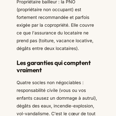
Propriétaire bailleur : la PNO
(propriétaire non occupant) est
fortement recommandée et parfois
exigée par la copropriété. Elle couvre
ce que l'assurance du locataire ne
prend pas (toiture, vacance locative,
dégâts entre deux locataires).
Les garanties qui comptent
vraiment
Quatre socles non négociables :
responsabilité civile (vous ou vos
enfants causez un dommage à autrui),
dégâts des eaux, incendie-explosion,
vol-vandalisme. C'est le cœur de tout