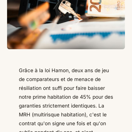
Grâce à la loi Hamon, deux ans de jeu
de comparateurs et de menace de
résiliation ont suffi pour faire baisser
notre prime habitation de 45% pour des
garanties strictement identiques. La
MRH (multirisque habitation), c'est le
contrat qu'on signe une fois et qu'on