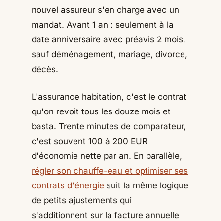
nouvel assureur s'en charge avec un
mandat. Avant 1 an : seulement à la
date anniversaire avec préavis 2 mois,
sauf déménagement, mariage, divorce,
décès.
L'assurance habitation, c'est le contrat
qu'on revoit tous les douze mois et
basta. Trente minutes de comparateur,
c'est souvent 100 à 200 EUR
d'économie nette par an. En parallèle,
régler son chauffe-eau et optimiser ses
contrats d'énergie
suit la même logique
de petits ajustements qui
s'additionnent sur la facture annuelle