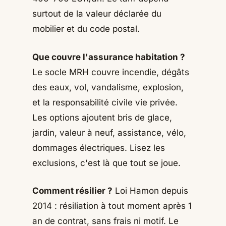
surtout de la valeur déclarée du
mobilier et du code postal.
Que couvre l'assurance habitation ?
Le socle MRH couvre incendie, dégâts
des eaux, vol, vandalisme, explosion,
et la responsabilité civile vie privée.
Les options ajoutent bris de glace,
jardin, valeur à neuf, assistance, vélo,
dommages électriques. Lisez les
exclusions, c'est là que tout se joue.
Comment résilier ?
Loi Hamon depuis
2014 : résiliation à tout moment après 1
an de contrat, sans frais ni motif. Le