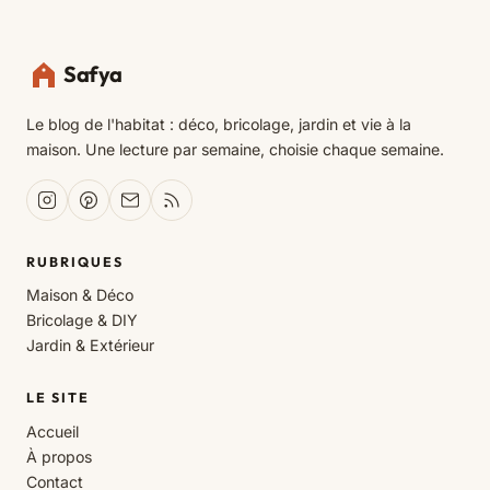
Safya
Le blog de l'habitat : déco, bricolage, jardin et vie à la
maison. Une lecture par semaine, choisie chaque semaine.
RUBRIQUES
Maison & Déco
Bricolage & DIY
Jardin & Extérieur
LE SITE
Accueil
À propos
Contact