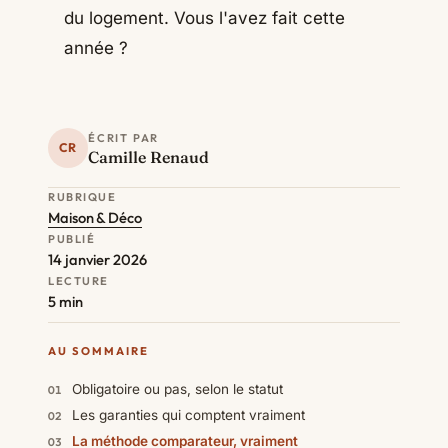
du logement. Vous l'avez fait cette
année ?
ÉCRIT PAR
CR
Camille Renaud
RUBRIQUE
Maison & Déco
PUBLIÉ
14 janvier 2026
LECTURE
5 min
AU SOMMAIRE
Obligatoire ou pas, selon le statut
Les garanties qui comptent vraiment
La méthode comparateur, vraiment