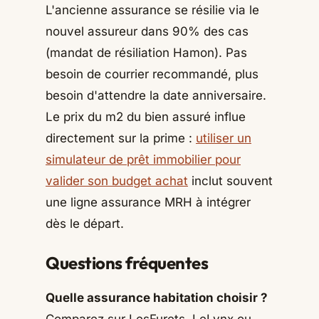
L'ancienne assurance se résilie via le
nouvel assureur dans 90% des cas
(mandat de résiliation Hamon). Pas
besoin de courrier recommandé, plus
besoin d'attendre la date anniversaire.
Le prix du m2 du bien assuré influe
directement sur la prime :
utiliser un
simulateur de prêt immobilier pour
valider son budget achat
inclut souvent
une ligne assurance MRH à intégrer
dès le départ.
Questions fréquentes
Quelle assurance habitation choisir ?
Comparez sur LesFurets, LeLynx ou