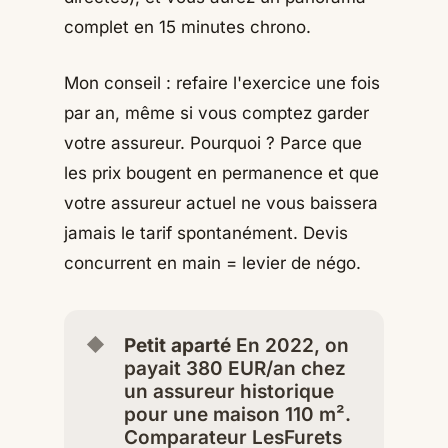
complet en 15 minutes chrono.
Mon conseil : refaire l'exercice une fois
par an, même si vous comptez garder
votre assureur. Pourquoi ? Parce que
les prix bougent en permanence et que
votre assureur actuel ne vous baissera
jamais le tarif spontanément. Devis
concurrent en main = levier de négo.
Petit aparté
En 2022, on
payait 380 EUR/an chez
un assureur historique
pour une maison 110 m².
Comparateur LesFurets