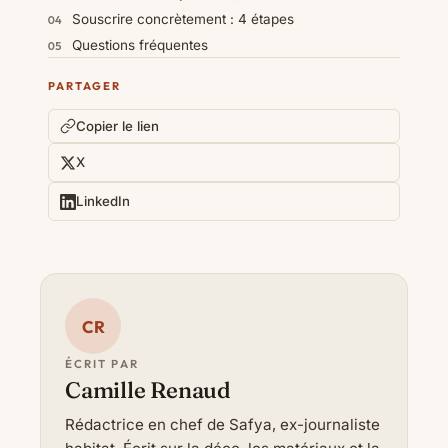
Souscrire concrètement : 4 étapes
Questions fréquentes
PARTAGER
Copier le lien
X
LinkedIn
CR
ÉCRIT PAR
Camille Renaud
Rédactrice en chef de Safya, ex-journaliste