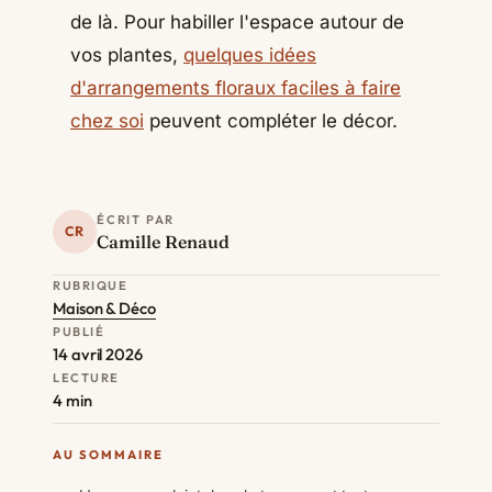
de là. Pour habiller l'espace autour de
vos plantes,
quelques idées
d'arrangements floraux faciles à faire
chez soi
peuvent compléter le décor.
ÉCRIT PAR
CR
Camille Renaud
RUBRIQUE
Maison & Déco
PUBLIÉ
14 avril 2026
LECTURE
4 min
AU SOMMAIRE