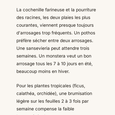
La cochenille farineuse et la pourriture
des racines, les deux plaies les plus
courantes, viennent presque toujours
d'arrosages trop fréquents. Un pothos
préfère sécher entre deux arrosages.
Une sansevieria peut attendre trois
semaines. Un monstera veut un bon
arrosage tous les 7 à 10 jours en été,
beaucoup moins en hiver.
Pour les plantes tropicales (ficus,
calathéa, orchidée), une brumisation
légère sur les feuilles 2 à 3 fois par
semaine compense la faible