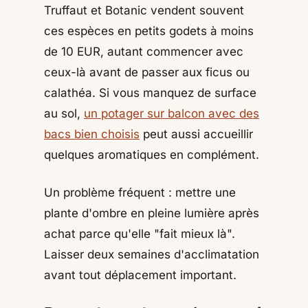
Truffaut et Botanic vendent souvent
ces espèces en petits godets à moins
de 10 EUR, autant commencer avec
ceux-là avant de passer aux ficus ou
calathéa. Si vous manquez de surface
au sol,
un potager sur balcon avec des
bacs bien choisis
peut aussi accueillir
quelques aromatiques en complément.
Un problème fréquent : mettre une
plante d'ombre en pleine lumière après
achat parce qu'elle "fait mieux là".
Laisser deux semaines d'acclimatation
avant tout déplacement important.