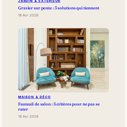
JARDIN & EXTÉRIEUR
Gravier sur pente : 3 solutions qui tiennent
18 Avr 2026
MAISON & DÉCO
Fauteuil de salon : 5 critères pour ne pas se
rater
18 Avr 2026