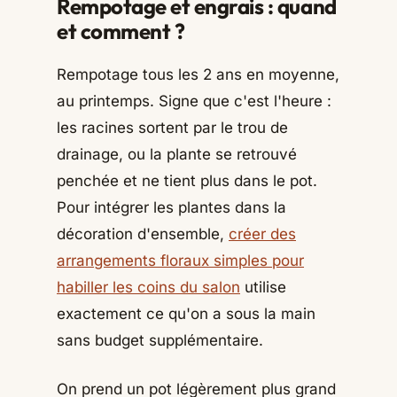
Rempotage et engrais : quand
et comment ?
Rempotage tous les 2 ans en moyenne,
au printemps. Signe que c'est l'heure :
les racines sortent par le trou de
drainage, ou la plante se retrouvé
penchée et ne tient plus dans le pot.
Pour intégrer les plantes dans la
décoration d'ensemble,
créer des
arrangements floraux simples pour
habiller les coins du salon
utilise
exactement ce qu'on a sous la main
sans budget supplémentaire.
On prend un pot légèrement plus grand