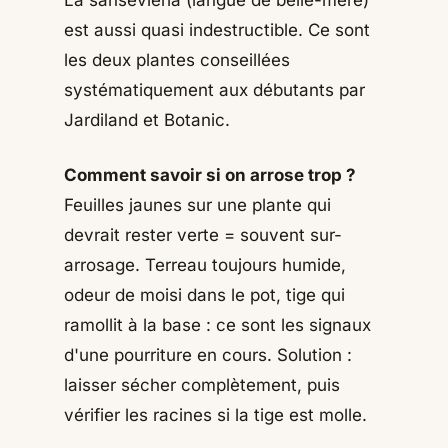
est aussi quasi indestructible. Ce sont
les deux plantes conseillées
systématiquement aux débutants par
Jardiland et Botanic.
Comment savoir si on arrose trop ?
Feuilles jaunes sur une plante qui
devrait rester verte = souvent sur-
arrosage. Terreau toujours humide,
odeur de moisi dans le pot, tige qui
ramollit à la base : ce sont les signaux
d'une pourriture en cours. Solution :
laisser sécher complètement, puis
vérifier les racines si la tige est molle.