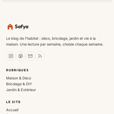
Safya
Le blog de l'habitat : déco, bricolage, jardin et vie à la
maison. Une lecture par semaine, choisie chaque semaine.
RUBRIQUES
Maison & Déco
Bricolage & DIY
Jardin & Extérieur
LE SITE
Accueil