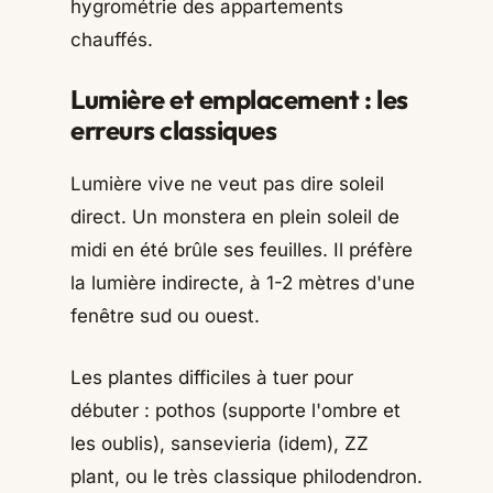
hygrométrie des appartements
chauffés.
Lumière et emplacement : les
erreurs classiques
Lumière vive ne veut pas dire soleil
direct. Un monstera en plein soleil de
midi en été brûle ses feuilles. Il préfère
la lumière indirecte, à 1-2 mètres d'une
fenêtre sud ou ouest.
Les plantes difficiles à tuer pour
débuter : pothos (supporte l'ombre et
les oublis), sansevieria (idem), ZZ
plant, ou le très classique philodendron.