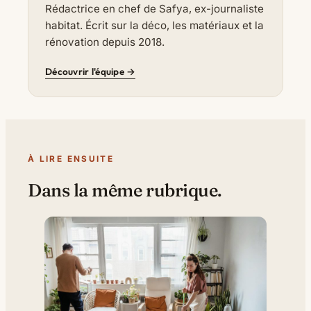
Rédactrice en chef de Safya, ex-journaliste
habitat. Écrit sur la déco, les matériaux et la
rénovation depuis 2018.
Découvrir l'équipe →
À LIRE ENSUITE
Dans la même rubrique.