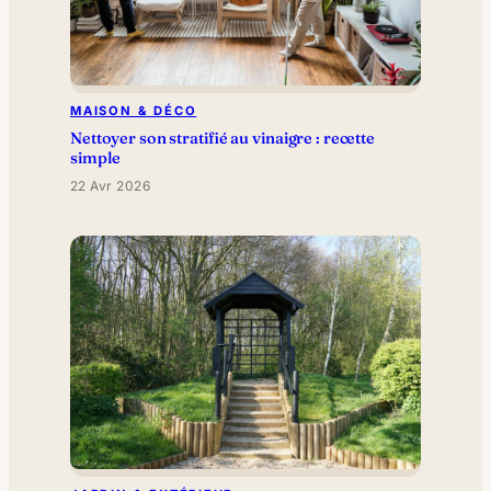
MAISON & DÉCO
Nettoyer son stratifié au vinaigre : recette
simple
22 Avr 2026