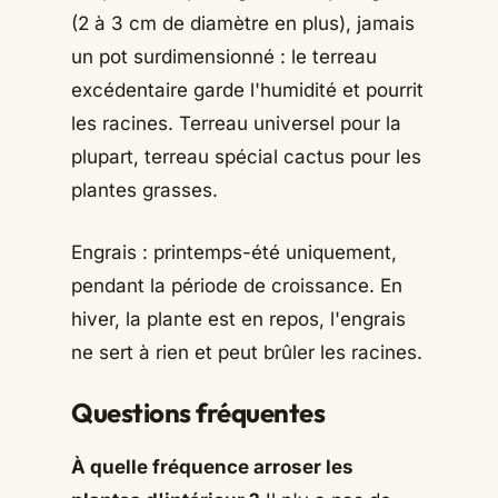
(2 à 3 cm de diamètre en plus), jamais
un pot surdimensionné : le terreau
excédentaire garde l'humidité et pourrit
les racines. Terreau universel pour la
plupart, terreau spécial cactus pour les
plantes grasses.
Engrais : printemps-été uniquement,
pendant la période de croissance. En
hiver, la plante est en repos, l'engrais
ne sert à rien et peut brûler les racines.
Questions fréquentes
À quelle fréquence arroser les