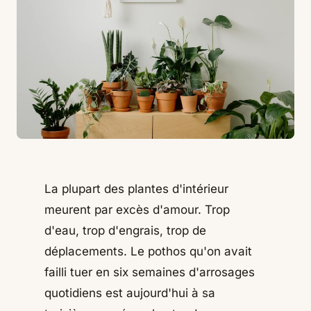
La plupart des plantes d'intérieur
meurent par excès d'amour. Trop
d'eau, trop d'engrais, trop de
déplacements. Le pothos qu'on avait
failli tuer en six semaines d'arrosages
quotidiens est aujourd'hui à sa