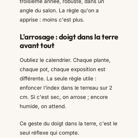
troisième année, robuste, dans un
angle du salon. La règle qu'on a
apprise : moins c'est plus.
L'arrosage : doigt dans la terre
avant tout
Oubliez le calendrier. Chaque plante,
chaque pot, chaque exposition est
différente. La seule règle utile :
enfoncer l'index dans le terreau sur 2
cm. Si c'est sec, on arrose ; encore
humide, on attend.
Ce geste du doigt dans la terre, c'est le
seul réflexe qui compte.