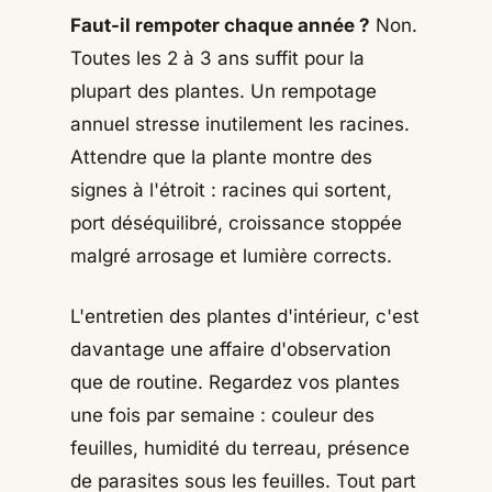
Faut-il rempoter chaque année ?
Non.
Toutes les 2 à 3 ans suffit pour la
plupart des plantes. Un rempotage
annuel stresse inutilement les racines.
Attendre que la plante montre des
signes à l'étroit : racines qui sortent,
port déséquilibré, croissance stoppée
malgré arrosage et lumière corrects.
L'entretien des plantes d'intérieur, c'est
davantage une affaire d'observation
que de routine. Regardez vos plantes
une fois par semaine : couleur des
feuilles, humidité du terreau, présence
de parasites sous les feuilles. Tout part